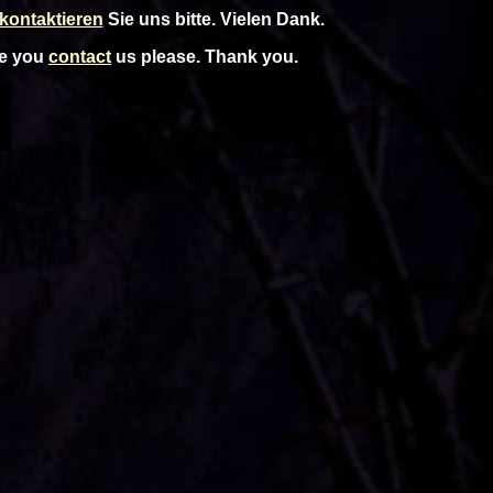
kontaktieren
Sie uns bitte. Vielen Dank.
ce you
contact
us please. Thank you.