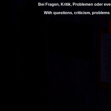
Bei Fragen, Kritik, Problemen oder ev
With questions, criticism, problems